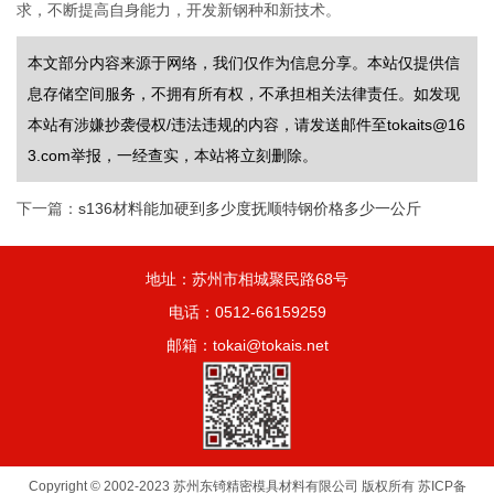
求，不断提高自身能力，开发新钢种和新技术。
本文部分内容来源于网络，我们仅作为信息分享。本站仅提供信
息存储空间服务，不拥有所有权，不承担相关法律责任。如发现
本站有涉嫌抄袭侵权/违法违规的内容，请发送邮件至tokaits@16
3.com举报，一经查实，本站将立刻删除。
下一篇：
s136材料能加硬到多少度抚顺特钢价格多少一公斤
地址：苏州市相城聚民路68号
电话：0512-66159259
邮箱：tokai@tokais.net
Copyright © 2002-2023 苏州东锜精密模具材料有限公司 版权所有
苏ICP备