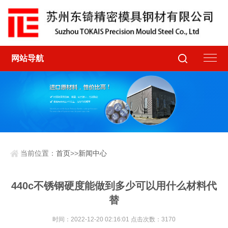
网站导航
当前位置：
首页
>>
新闻中心
440c不锈钢硬度能做到多少可以用什么材料代
替
时间：2022-12-20 02:16:01 点击次数：3170